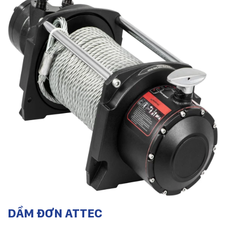
DẦM ĐƠN ATTEC