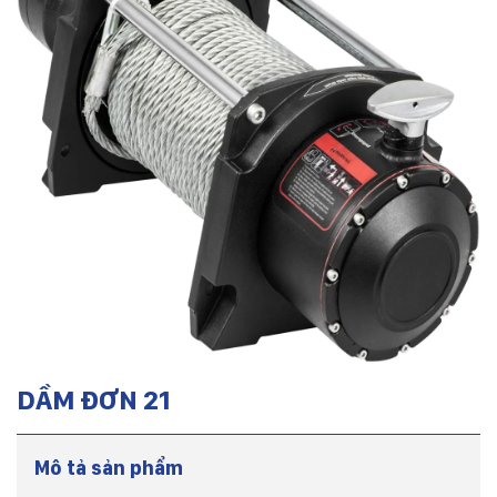
DẦM ĐƠN 21
Mô tả sản phẩm